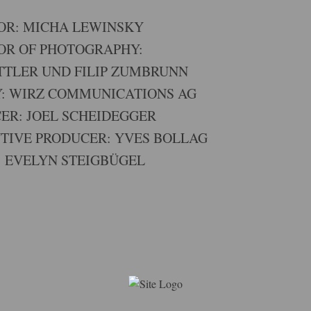
OR: MICHA LEWINSKY
OR OF PHOTOGRAPHY:
TTLER UND FILIP ZUMBRUNN
: WIRZ COMMUNICATIONS AG
ER: JOEL SCHEIDEGGER
TIVE PRODUCER: YVES BOLLAG
: EVELYN STEIGBÜGEL