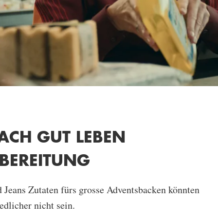
FACH GUT LEBEN
BEREITUNG
d Jeans Zutaten fürs grosse Adventsbacken könnten
edlicher nicht sein.