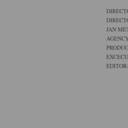
DIRECT
DIRECT
JAN ME
AGENCY
PRODUC
EXCECU
EDITOR