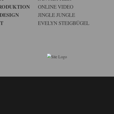
PRODUKTION
ONLINE VIDEO
DESIGN
JINGLE JUNGLE
TT
EVELYN STEIGBÜGEL