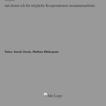
mit denen ich für mögliche Kooperationen zusammenarbeite.
Fotos: Sarah Urech, Nathan Klinkspoor