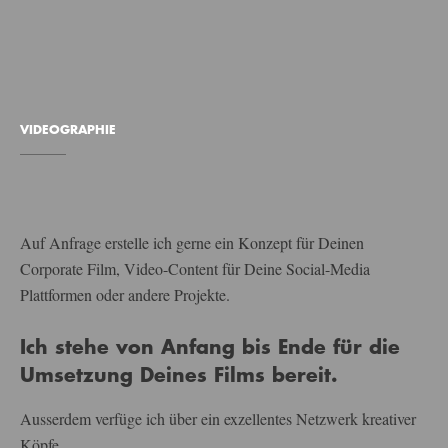
VIDEOGRAPHIE
Auf Anfrage erstelle ich gerne ein Konzept für Deinen
Corporate Film, Video-Content für Deine Social-Media
Plattformen oder andere Projekte.
Ich stehe von Anfang bis Ende für die
Umsetzung Deines Films bereit.
Ausserdem verfüge ich über ein exzellentes Netzwerk kreativer
Köpfe,